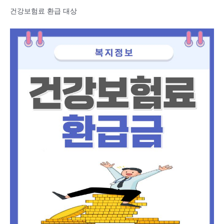
건강보험료 환급 대상