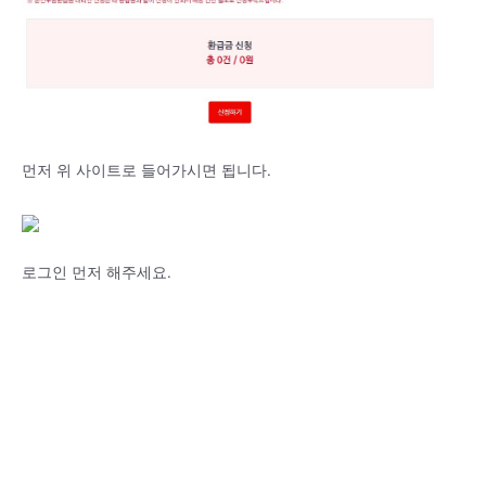
먼저 위 사이트로 들어가시면 됩니다.
로그인 먼저 해주세요.