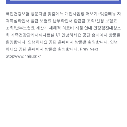
국민건강보험 방문자별 맞춤메뉴 개인사업장 더보기+맞춤메뉴 자
격득실확인서 발급 보험료 납부확인서 환급금 조회/신청 보험료
조회/납부보험료 계산기 재해적 의료비 지원 안내 건강검진대상조
회 가족건강관리서식자료실 1/1 안녕하세요 공단 홈페이지 방문을
환영합니다. 안녕하세요 공단 홈페이지 방문을 환영합니다. 안녕
하세요 공단 홈페이지 방문을 환영합니다. Prev Next
Stopwww.nhis.or.kr