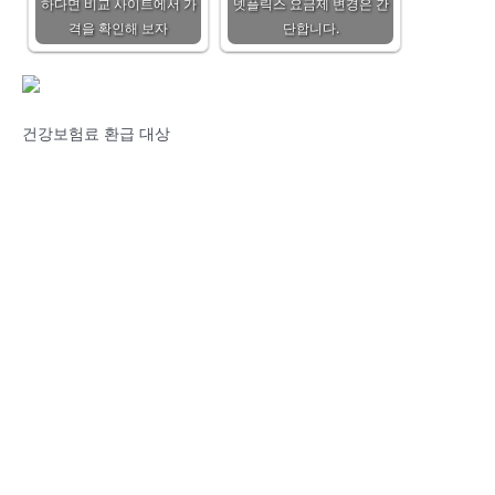
하다면 비교 사이트에서 가
넷플릭스 요금제 변경은 간
격을 확인해 보자
단합니다.
건강보험료 환급 대상