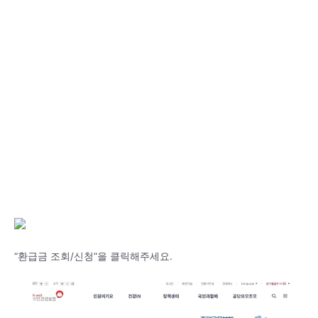
“환급금 조회/신청”을 클릭해주세요.