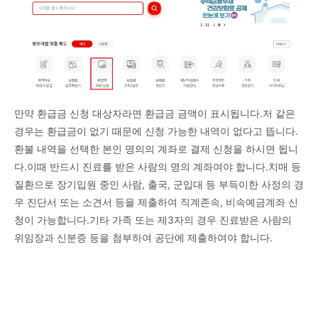
만약 환급금 신청 대상자라면 환급금 금액이 표시됩니다.저 같은
경우는 환급금이 없기 때문에 신청 가능한 내역이 없다고 뜹니다.
환불 내역을 선택한 본인 명의의 계좌로 결제 신청을 하시면 됩니
다.이때 반드시 진료를 받은 사람의 명의 계좌여야 합니다.치매 등
질환으로 장기입원 중인 사람, 출국, 군입대 등 부득이한 사정의 경
우 진단서 또는 소견서 등을 제출하여 직계존속, 비속예금계좌 신
청이 가능합니다.기타 가족 또는 제3자의 경우 진료받은 사람의
위임장과 신분증 등을 첨부하여 공단에 제출하여야 합니다.