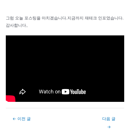
그럼 오늘 포스팅을 마치겠습니다.지금까지 재테크 인포였습니다.
감사합니다。
Post
←
이전 글
다음 글
navigation
→