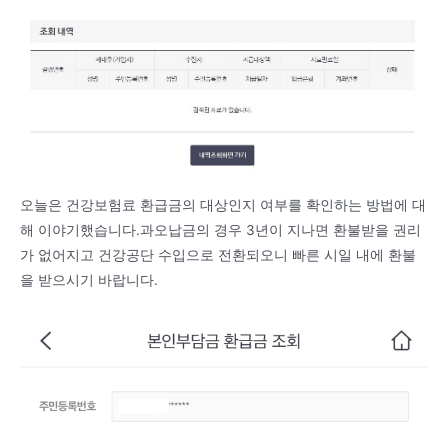
오늘은 건강보험료 환급금의 대상인지 여부를 확인하는 방법에 대
해 이야기했습니다.과오납금의 경우 3년이 지나면 환불받을 권리
가 없어지고 건강공단 수입으로 전환되오니 빠른 시일 내에 환불
을 받으시기 바랍니다.