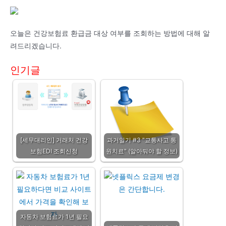
오늘은 건강보험료 환급금 대상 여부를 조회하는 방법에 대해 알
려드리겠습니다.
인기글
[세무대리인] 거래처 건강
과거일기 #3 "교통사고 통
보험EDI 조회신청
원치료" (알아둬야 할 정보)
자동차 보험료가 1년 필요