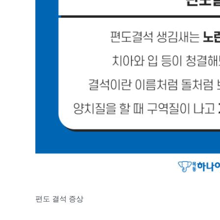
편도 결석 증상