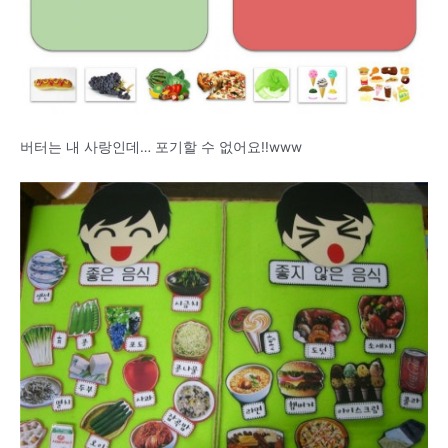
버터는 내 사랑인데… 포기할 수 없어요!!www