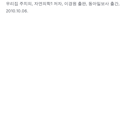
우리집 주치의, 자연의학1 저자, 이경원 출판, 동아일보사 출간,
2010.10.06.